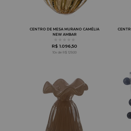
CENTRO DE MESA MURANO CAMÉLIA
CENTR
NEW AMBAR
R$ 1.096,50
10x de R$ 129,00