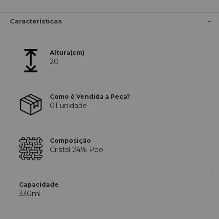
Características
Altura(cm)
20
Como é Vendida a Peça?
01 unidade
Composição
Cristal 24% Pbo
Capacidade
330ml