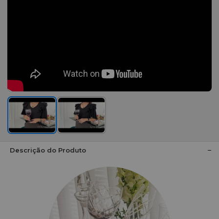
Descrição do Produto