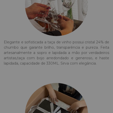
Elegante e sofisticada a taça de vinho possui cristal 24% de
chumbo que garante brilho, transparência e pureza. Feita
artesanalmente a sopro e lapidada a mão por verdadeiros
artistas,taça com bojo arredondado e generoso, e haste
lapidada, capacidade de 330ML. Sirva com elegância.