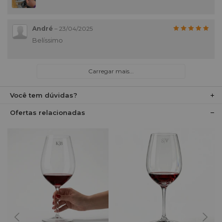
André
–
23/04/2025
Belíssimo
Carregar mais...
Você tem dúvidas?
Ofertas relacionadas