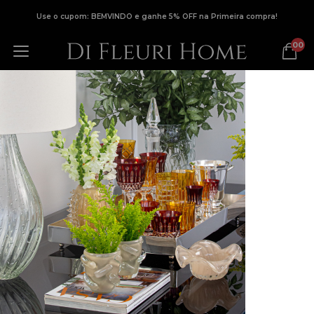
Use o cupom: BEMVINDO e ganhe 5% OFF na Primeira compra!
00