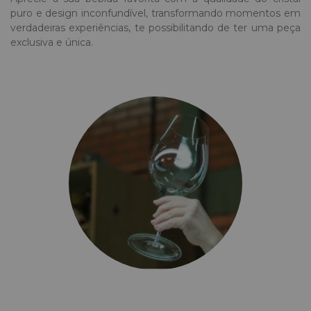
puro e design inconfundível, transformando momentos em
verdadeiras experiências, te possibilitando de ter uma peça
exclusiva e única.