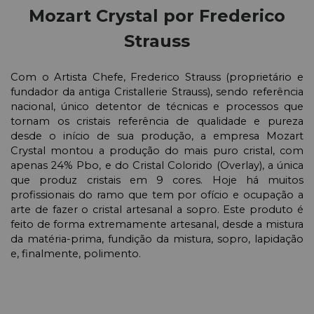
Mozart Crystal por Frederico
Strauss
Com o Artista Chefe, Frederico Strauss (proprietário e
fundador da antiga Cristallerie Strauss), sendo referência
nacional, único detentor de técnicas e processos que
tornam os cristais referência de qualidade e pureza
desde o início de sua produção, a empresa Mozart
Crystal montou a produção do mais puro cristal, com
apenas 24% Pbo, e do Cristal Colorido (Overlay), a única
que produz cristais em 9 cores.
Hoje há muitos
profissionais do ramo que tem por ofício e ocupação a
arte de fazer o cristal artesanal a sopro. Este produto é
feito de forma extremamente artesanal, desde a mistura
da matéria-prima, fundição da mistura, sopro, lapidação
e, finalmente, polimento.