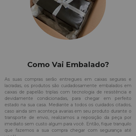
Como Vai Embalado?
As suas compras serão entregues em caixas seguras e
lacradas, os produtos são cuidadosamente embalados em
caixas de papelão triplas com tecnologia de resistência e
devidamente condicionadas, para chegar em perfeito
estado na sua casa. Mediante a todos os cuidados citados,
caso ainda sim aconteça avarias em seu produto durante o
transporte de envio, realizamos a reposição da peça por
imediato sem custo algum para você. Então, fique tranquilo
que fazemos a sua compra chegar com segurança até