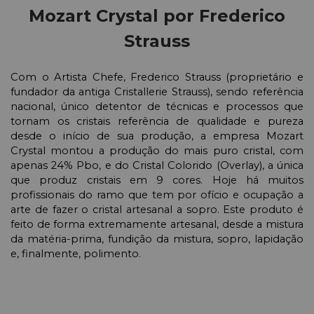
Mozart Crystal por Frederico
Strauss
Com o Artista Chefe, Frederico Strauss (proprietário e
fundador da antiga Cristallerie Strauss), sendo referência
nacional, único detentor de técnicas e processos que
tornam os cristais referência de qualidade e pureza
desde o início de sua produção, a empresa Mozart
Crystal montou a produção do mais puro cristal, com
apenas 24% Pbo, e do Cristal Colorido (Overlay), a única
que produz cristais em 9 cores.
Hoje há muitos
profissionais do ramo que tem por ofício e ocupação a
arte de fazer o cristal artesanal a sopro. Este produto é
feito de forma extremamente artesanal, desde a mistura
da matéria-prima, fundição da mistura, sopro, lapidação
e, finalmente, polimento.