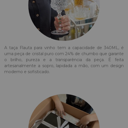
A taça Flauta para vinho tem a capacidade de 340ML, é
uma peça de cristal puro com 24% de chumbo que garante
o brilho, pureza e a transparência da peça. É feita
artesanalmente a sopro, lapidada a mão, com um design
moderno e sofisticado.