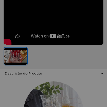
Descrição do Produto