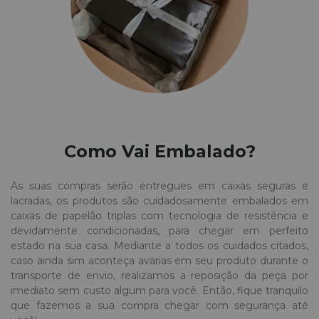
Como Vai Embalado?
As suas compras serão entregues em caixas seguras e
lacradas, os produtos são cuidadosamente embalados em
caixas de papelão triplas com tecnologia de resistência e
devidamente condicionadas, para chegar em perfeito
estado na sua casa. Mediante a todos os cuidados citados,
caso ainda sim aconteça avarias em seu produto durante o
transporte de envio, realizamos a reposição da peça por
imediato sem custo algum para você. Então, fique tranquilo
que fazemos a sua compra chegar com segurança até