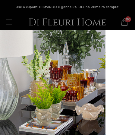
Use o cupom: BEMVINDO e ganhe 5% OFF na Primeira compra!
00