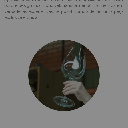
puro e design inconfundível, transformando momentos em
verdadeiras experiências, te possibilitando de ter uma peça
exclusiva e única.