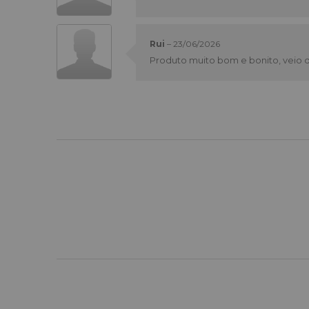
Rui
–
23/06/2026
Produto muito bom e bonito, veio 