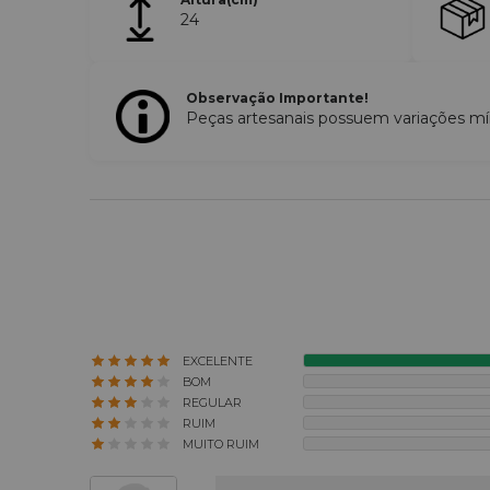
24
Observação Importante!
Peças artesanais possuem variações mí
EXCELENTE
BOM
REGULAR
RUIM
MUITO RUIM