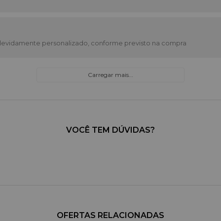
devidamente personalizado, conforme previsto na compra
Carregar mais...
VOCÊ TEM DÚVIDAS?
OFERTAS RELACIONADAS