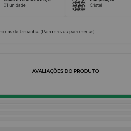
01 unidade
Cristal
nimas de tamanho. (Para mais ou para menos)
AVALIAÇÕES DO PRODUTO